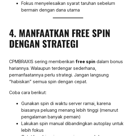
Fokus menyelesaikan syarat taruhan sebelum
bermain dengan dana utama
4. MANFAATKAN FREE SPIN
DENGAN STRATEGI
CPMBRAXIS sering memberikan
free spin
dalam bonus
hariannya. Walaupun terdengar sederhana,
pemanfaatannya perlu strategi. Jangan langsung
“habiskan” semua spin dengan cepat.
Coba cara berikut:
Gunakan spin di waktu server ramai, karena
biasanya peluang menang lebih tinggi (menurut
pengalaman banyak pemain)
Lakukan spin manual dibandingkan autoplay untuk
lebih fokus