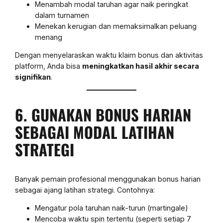
Menambah modal taruhan agar naik peringkat
dalam turnamen
Menekan kerugian dan memaksimalkan peluang
menang
Dengan menyelaraskan waktu klaim bonus dan aktivitas
platform, Anda bisa
meningkatkan hasil akhir secara
signifikan
.
6. GUNAKAN BONUS HARIAN
SEBAGAI MODAL LATIHAN
STRATEGI
Banyak pemain profesional menggunakan bonus harian
sebagai ajang latihan strategi. Contohnya:
Mengatur pola taruhan naik-turun (martingale)
Mencoba waktu spin tertentu (seperti setiap 7