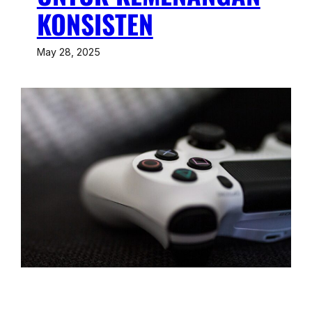
KONSISTEN
May 28, 2025