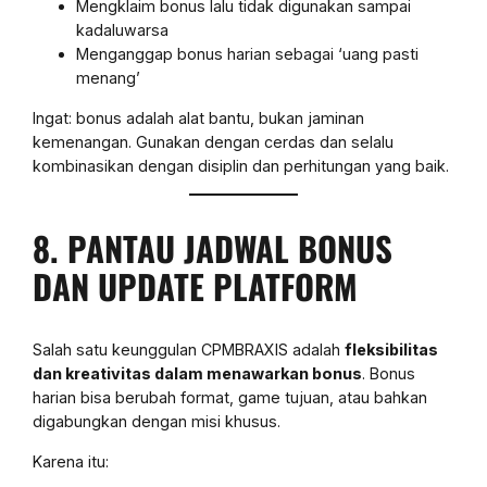
Mengklaim bonus lalu tidak digunakan sampai
kadaluwarsa
Menganggap bonus harian sebagai ‘uang pasti
menang’
Ingat: bonus adalah alat bantu, bukan jaminan
kemenangan. Gunakan dengan cerdas dan selalu
kombinasikan dengan disiplin dan perhitungan yang baik.
8. PANTAU JADWAL BONUS
DAN UPDATE PLATFORM
Salah satu keunggulan CPMBRAXIS adalah
fleksibilitas
dan kreativitas dalam menawarkan bonus
. Bonus
harian bisa berubah format, game tujuan, atau bahkan
digabungkan dengan misi khusus.
Karena itu: