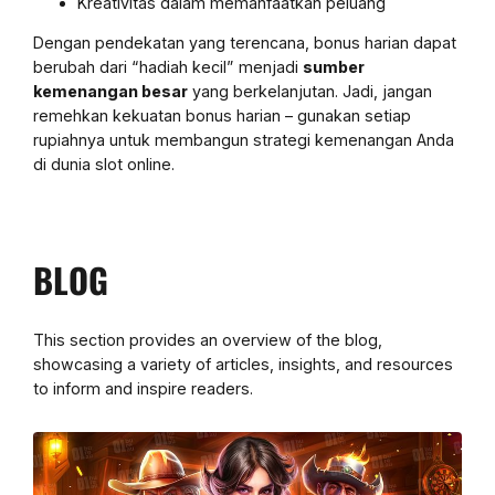
Kreativitas dalam memanfaatkan peluang
Dengan pendekatan yang terencana, bonus harian dapat
berubah dari “hadiah kecil” menjadi
sumber
kemenangan besar
yang berkelanjutan. Jadi, jangan
remehkan kekuatan bonus harian – gunakan setiap
rupiahnya untuk membangun strategi kemenangan Anda
di dunia slot online.
BLOG
This section provides an overview of the blog,
showcasing a variety of articles, insights, and resources
to inform and inspire readers.