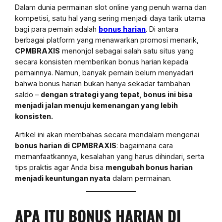
Dalam dunia permainan slot online yang penuh warna dan
kompetisi, satu hal yang sering menjadi daya tarik utama
bagi para pemain adalah
bonus harian
. Di antara
berbagai platform yang menawarkan promosi menarik,
CPMBRAXIS
menonjol sebagai salah satu situs yang
secara konsisten memberikan bonus harian kepada
pemainnya. Namun, banyak pemain belum menyadari
bahwa bonus harian bukan hanya sekadar tambahan
saldo –
dengan strategi yang tepat, bonus ini bisa
menjadi jalan menuju kemenangan yang lebih
konsisten.
Artikel ini akan membahas secara mendalam mengenai
bonus harian di CPMBRAXIS
: bagaimana cara
memanfaatkannya, kesalahan yang harus dihindari, serta
tips praktis agar Anda bisa
mengubah bonus harian
menjadi keuntungan nyata
dalam permainan.
APA ITU BONUS HARIAN DI