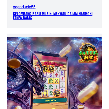
agendunia55
GELOMBANG BARU MUSIK: MENYATU DALAM HARMONI
TANPA BATAS