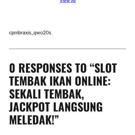
View All
cpmbraxis_qwo20s
0 RESPONSES TO “SLOT
TEMBAK IKAN ONLINE:
SEKALI TEMBAK,
JACKPOT LANGSUNG
MELEDAK!”