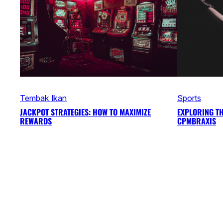
Tembak Ikan
Sports
JACKPOT STRATEGIES: HOW TO MAXIMIZE
EXPLORING TH
REWARDS
CPMBRAXIS