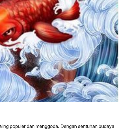
 paling populer dan menggoda. Dengan sentuhan budaya