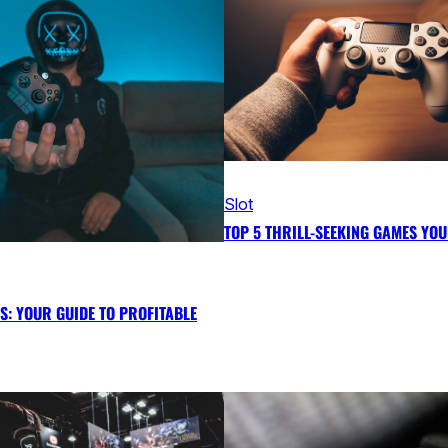
Slot
TOP 5 THRILL-SEEKING GAMES YOU
S: YOUR GUIDE TO PROFITABLE