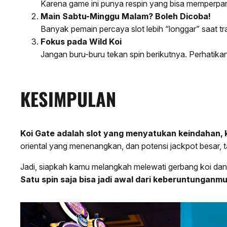
Karena game ini punya respin yang bisa memperpanja
Main Sabtu-Minggu Malam? Boleh Dicoba!
Banyak pemain percaya slot lebih “longgar” saat tr
Fokus pada Wild Koi
Jangan buru-buru tekan spin berikutnya. Perhatika
KESIMPULAN
Koi Gate adalah slot yang menyatukan keindahan,
oriental yang menenangkan, dan potensi jackpot besar, ta
Jadi, siapkah kamu melangkah melewati gerbang koi dan 
Satu spin saja bisa jadi awal dari keberuntunganm