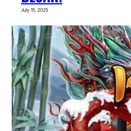
July 15, 2025