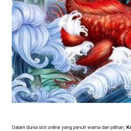
Dalam dunia slot online yang penuh warna dan pilihan,
K