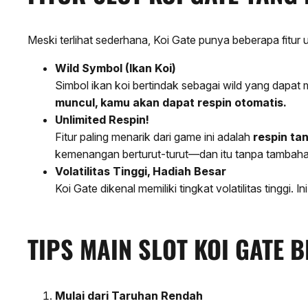
Meski terlihat sederhana, Koi Gate punya beberapa fitur
Wild Symbol (Ikan Koi)
Simbol ikan koi bertindak sebagai wild yang dapat
muncul, kamu akan dapat respin otomatis.
Unlimited Respin!
Fitur paling menarik dari game ini adalah
respin ta
kemenangan berturut-turut—dan itu tanpa tambaha
Volatilitas Tinggi, Hadiah Besar
Koi Gate dikenal memiliki tingkat volatilitas tinggi. 
TIPS MAIN SLOT KOI GATE 
Mulai dari Taruhan Rendah