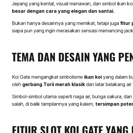
Jepang yang kental, visual menawan, dan simbol ikan k
besar dengan cara yang elegan dan santai.
Bukan hanya desainnya yang memikat, tetapi juga
fitu
siapa pun yang ingin merasakan sensasi memancing jack
TEMA DAN DESAIN YANG P
Koi Gate mengangkat simbolisme
ikan koi
yang dalam bu
oleh
gerbang Torii merah klasik
dan latar belakang a
Simbol-simbol utama seperti naga air, bunga sakura, dan t
salah, di balik tampilannya yang kalem,
tersimpan poten
FITUR SLOT KOI GATE YANG