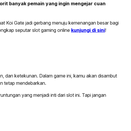
orit banyak pemain yang ingin mengejar cuan
at Koi Gate jadi gerbang menuju kemenangan besar bagi
engkap seputar slot gaming online
kunjungi di sini
!
, dan ketekunan. Dalam game ini, kamu akan disambut
n tetap mendebarkan.
tungan yang menjadi inti dari slot ini. Tapi jangan