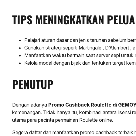
TIPS MENINGKATKAN PELUA
Pelajari aturan dasar dan jenis taruhan sebelum ber
Gunakan strategi seperti
Martingale
,
D’Alembert
, 
Manfaatkan waktu bermain saat server sepi untuk 
Kelola modal dengan bijak dan tentukan target ke
PENUTUP
Dengan adanya
Promo Cashback Roulette di GEMO
kemenangan. Tidak hanya itu, kombinasi antara lisensi re
utama para pecinta permainan Roulette online.
Segera daftar dan manfaatkan promo cashback terbaik 