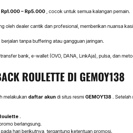
t
Rp1.000 – Rp5.000
, cocok untuk semua kalangan pemain.
 oleh dealer cantik dan profesional, memberikan nuansa kasi
 berjalan tanpa buffering atau gangguan jaringan.
 transfer bank, e-wallet (OVO, DANA, LinkAja), pulsa, dan meto
ACK ROULETTE DI GEMOY138
lah melakukan
daftar akun
di situs resmi
GEMOY138
. Setelah 
Roulette
.
 promo berlangsung.
pada hari berikutnya, tergantung ketentuan promosi.