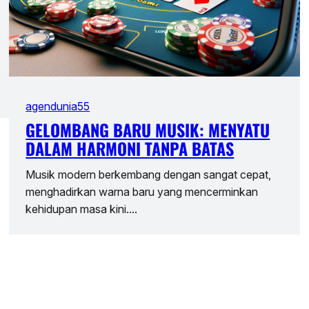
agendunia55
GELOMBANG BARU MUSIK: MENYATU
DALAM HARMONI TANPA BATAS
Musik modern berkembang dengan sangat cepat,
menghadirkan warna baru yang mencerminkan
kehidupan masa kini.…