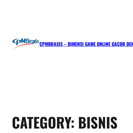
CPMBRAXIS – DIMENSI GAME ONLINE GACOR DE
CATEGORY:
BISNIS