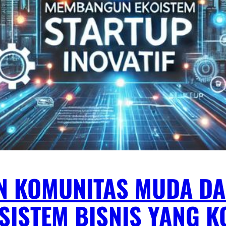
N KOMUNITAS MUDA D
ISTEM BISNIS YANG 