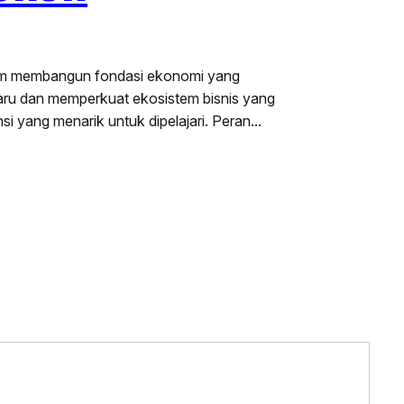
lam membangun fondasi ekonomi yang
ru dan memperkuat ekosistem bisnis yang
si yang menarik untuk dipelajari. Peran…