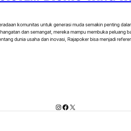
eradaan komunitas untuk generasi muda semakin penting da
h kehangatan dan semangat, mereka mampu membuka peluang ba
ntang dunia usaha dan inovasi, Rajapoker bisa menjadi referen
Instagram
Facebook
X