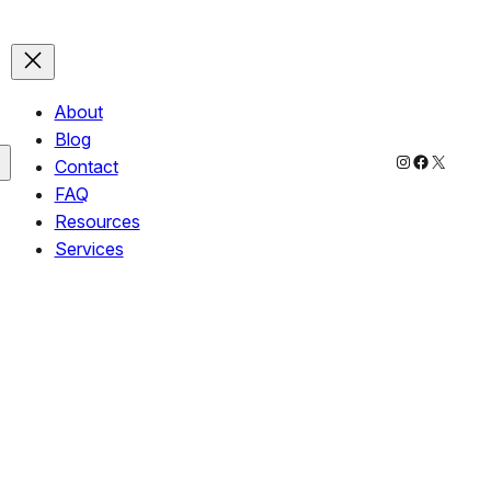
About
Blog
Instagram
Faceboo
X
Contact
FAQ
Resources
Services