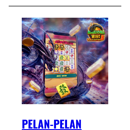
PELAN-PELAN