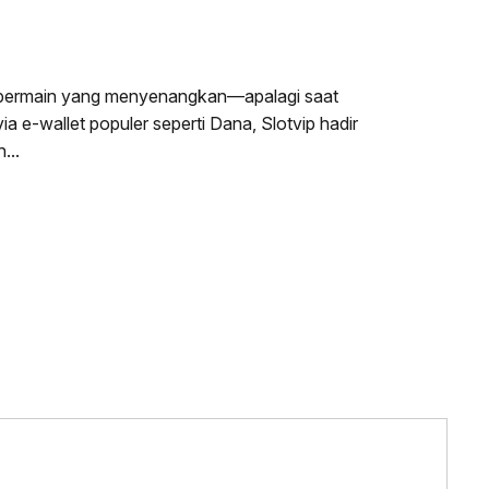
an bermain yang menyenangkan—apalagi saat
 e-wallet populer seperti Dana, Slotvip hadir
in…