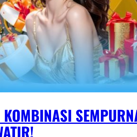
 = KOMBINASI SEMPURN
ATIR!