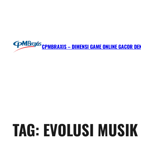
CPMBRAXIS – DIMENSI GAME ONLINE GACOR DE
TAG:
EVOLUSI MUSIK