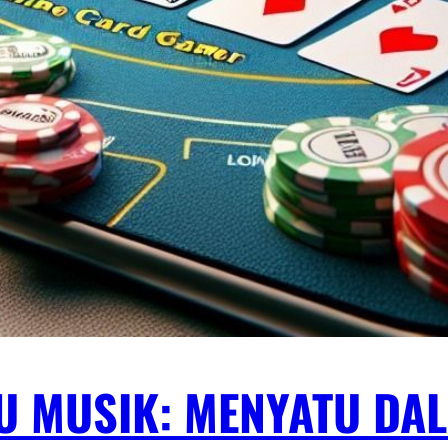
 MUSIK: MENYATU DA