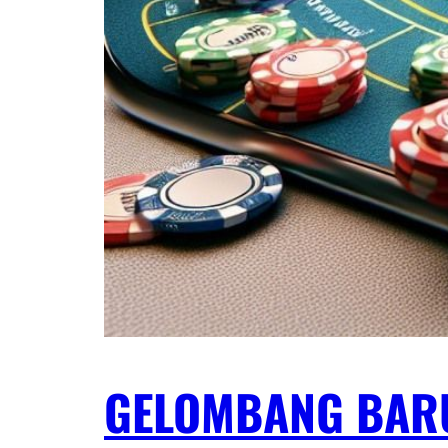
GELOMBANG BARU