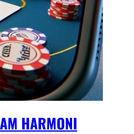
LAM HARMONI