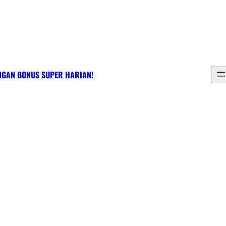
NGAN BONUS SUPER HARIAN!