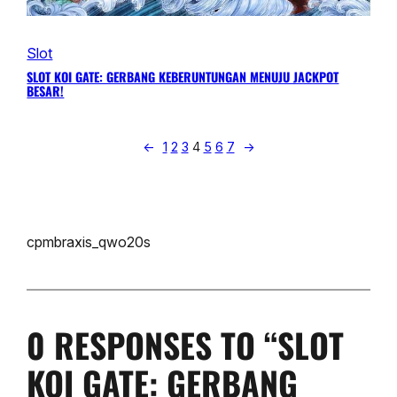
Slot
SLOT KOI GATE: GERBANG KEBERUNTUNGAN MENUJU JACKPOT
BESAR!
←
1
2
3
4
5
6
7
→
cpmbraxis_qwo20s
0 RESPONSES TO “SLOT
KOI GATE: GERBANG