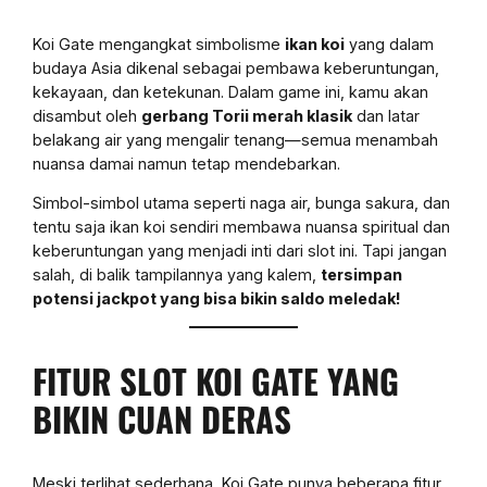
Koi Gate mengangkat simbolisme
ikan koi
yang dalam
budaya Asia dikenal sebagai pembawa keberuntungan,
kekayaan, dan ketekunan. Dalam game ini, kamu akan
disambut oleh
gerbang Torii merah klasik
dan latar
belakang air yang mengalir tenang—semua menambah
nuansa damai namun tetap mendebarkan.
Simbol-simbol utama seperti naga air, bunga sakura, dan
tentu saja ikan koi sendiri membawa nuansa spiritual dan
keberuntungan yang menjadi inti dari slot ini. Tapi jangan
salah, di balik tampilannya yang kalem,
tersimpan
potensi jackpot yang bisa bikin saldo meledak!
FITUR SLOT KOI GATE YANG
BIKIN CUAN DERAS
Meski terlihat sederhana, Koi Gate punya beberapa fitur