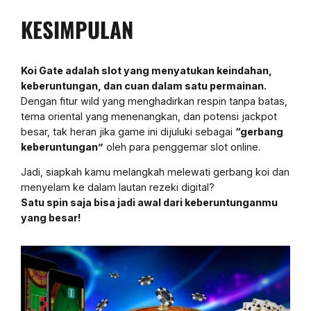
KESIMPULAN
Koi Gate adalah slot yang menyatukan keindahan,
keberuntungan, dan cuan dalam satu permainan.
Dengan fitur wild yang menghadirkan respin tanpa batas,
tema oriental yang menenangkan, dan potensi jackpot
besar, tak heran jika game ini dijuluki sebagai
“gerbang
keberuntungan”
oleh para penggemar slot online.
Jadi, siapkah kamu melangkah melewati gerbang koi dan
menyelam ke dalam lautan rezeki digital?
Satu spin saja bisa jadi awal dari keberuntunganmu
yang besar!