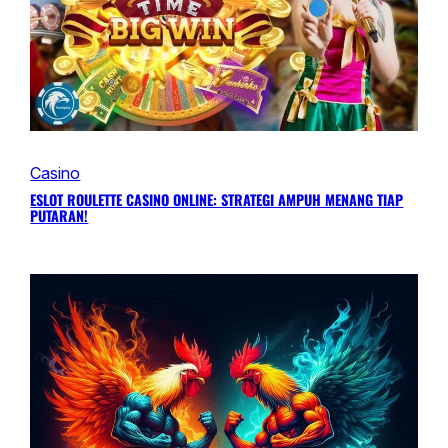
Casino
ESLOT ROULETTE CASINO ONLINE: STRATEGI AMPUH MENANG TIAP
PUTARAN!