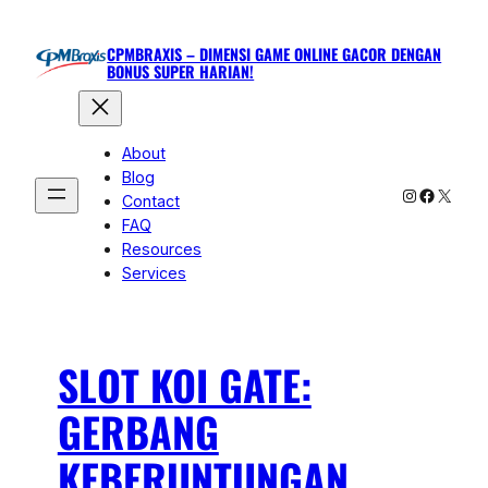
Skip
to
CPMBRAXIS – DIMENSI GAME ONLINE GACOR DENGAN
content
BONUS SUPER HARIAN!
About
Blog
Instagram
Facebo
X
Contact
FAQ
Resources
Services
SLOT KOI GATE:
GERBANG
KEBERUNTUNGAN